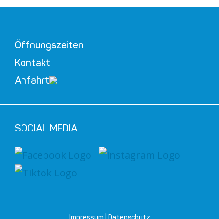
Öffnungszeiten
Kontakt
Anfahrt
SOCIAL MEDIA
Impressum
|
Datenschutz