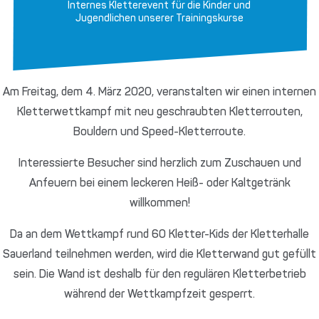
Internes Kletterevent für die Kinder und
Jugendlichen unserer Trainingskurse
Am Freitag, dem 4. März 2020, veranstalten wir einen internen
Kletterwettkampf mit neu geschraubten Kletterrouten,
Bouldern und Speed-Kletterroute.
Interessierte Besucher sind herzlich zum Zuschauen und
Anfeuern bei einem leckeren Heiß- oder Kaltgetränk
willkommen!
Da an dem Wettkampf rund 60 Kletter-Kids der Kletterhalle
Sauerland teilnehmen werden, wird die Kletterwand gut gefüllt
sein. Die Wand ist deshalb für den regulären Kletterbetrieb
während der Wettkampfzeit gesperrt.