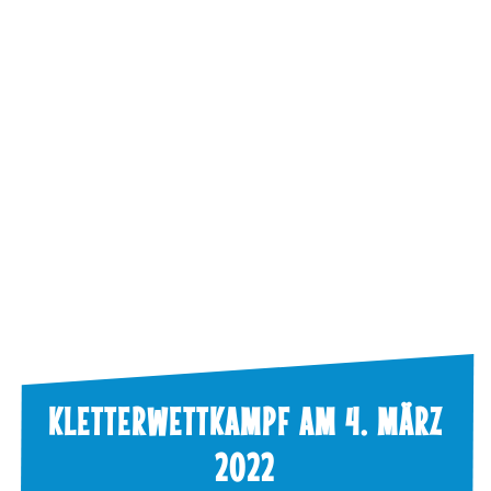
KLETTERWETTKAMPF AM 4. MÄRZ
2022