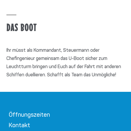
DAS BOOT
Ihr müsst als Kommandant, Steuermann oder
Chefingenieur gemeinsam das U-Boot sicher zum
Leuchtturm bringen und Euch auf der Fahrt mit anderen
Schiffen duellieren. Schafft als Team das Unmögliche!
Öffnungszeiten
Kontakt