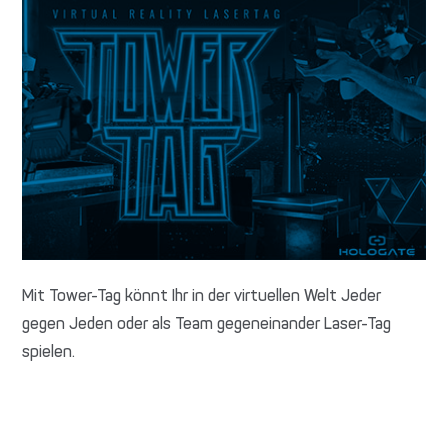
Mit Tower-Tag könnt Ihr in der virtuellen Welt Jeder
gegen Jeden oder als Team gegeneinander Laser-Tag
spielen.