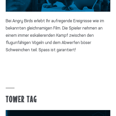
Bei Angry Birds erlebt Ihr aufregende Ereignisse wie im
bekannten gleichnamigen Film. Die Spieler nehmen an
einem immer eskalierenden Kampf zwischen den
flugunfähigen Vögeln und dem Abwerfen böser
Schweinchen teil. Spass ist garantiert!
TOWER TAG