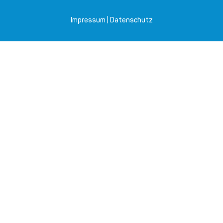
Impressum
|
Datenschutz